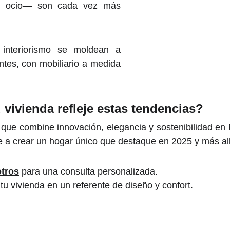
e ocio— son cada vez más
 interiorismo se moldean a
ntes, con mobiliario a medida
 vivienda refleje estas tendencias?
 que combine innovación, elegancia y sostenibilidad en 
te a crear un hogar único que destaque en 2025 y más al
tros
para una consulta personalizada.
u vivienda en un referente de diseño y confort.