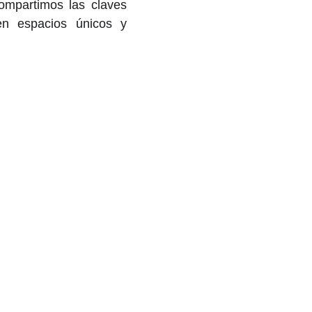
compartimos las claves
en espacios únicos y