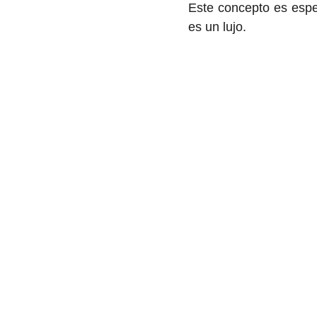
Este concepto es espe
es un lujo.