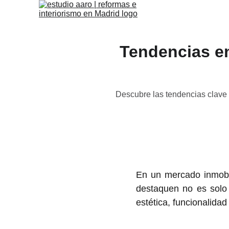
Tendencias en
Descubre las tendencias clave 
En un mercado inmobil
destaquen no es solo 
estética, funcionalidad