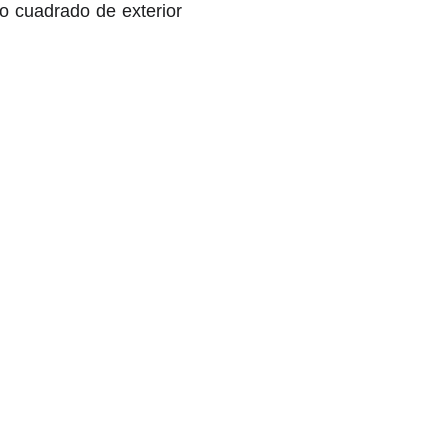
o cuadrado de exterior