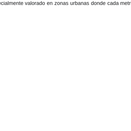
cialmente valorado en zonas urbanas donde cada metr