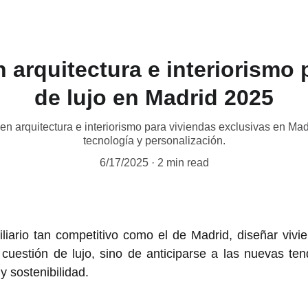
 arquitectura e interiorismo 
de lujo en Madrid 2025
en arquitectura e interiorismo para viviendas exclusivas en Mad
tecnología y personalización.
6/17/2025
2 min read
iario tan competitivo como el de Madrid, diseñar vivie
cuestión de lujo, sino de anticiparse a las nuevas t
 y sostenibilidad.