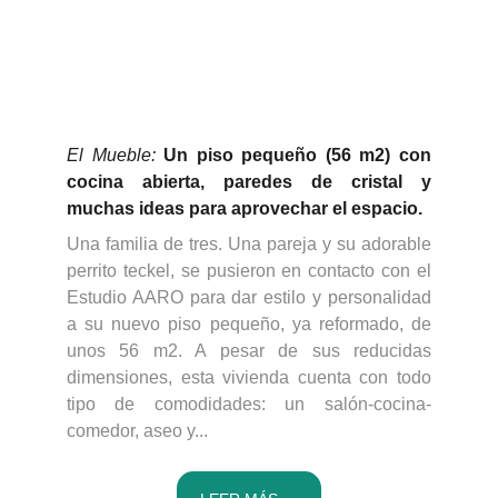
El Mueble:
Un piso pequeño (56 m2) con
cocina abierta, paredes de cristal y
muchas ideas para aprovechar el espacio
.
Una familia de tres. Una pareja y su adorable
perrito teckel, se pusieron en contacto con el
Estudio AARO para dar estilo y personalidad
a su nuevo piso pequeño, ya reformado, de
unos 56 m2. A pesar de sus reducidas
dimensiones, esta vivienda cuenta con todo
tipo de comodidades: un salón-cocina-
comedor, aseo y...