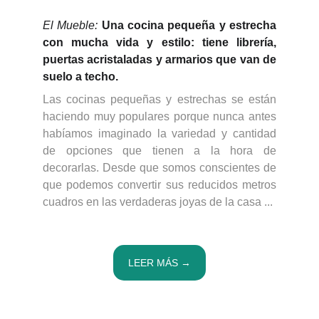
El Mueble:
Una cocina pequeña y estrecha
con mucha vida y estilo: tiene librería,
puertas acristaladas y armarios que van de
suelo a techo.
Las
cocinas pequeñas y estrechas
se están
haciendo muy populares porque nunca antes
habíamos imaginado la variedad y cantidad
de opciones que tienen a la hora de
decorarlas. Desde que somos conscientes de
que podemos convertir sus reducidos metros
cuadros en las verdaderas joyas de la casa ...
LEER MÁS →