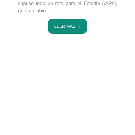
supuso todo un reto para el Estudio AARO,
quien recibió ...
LEER MÁS →