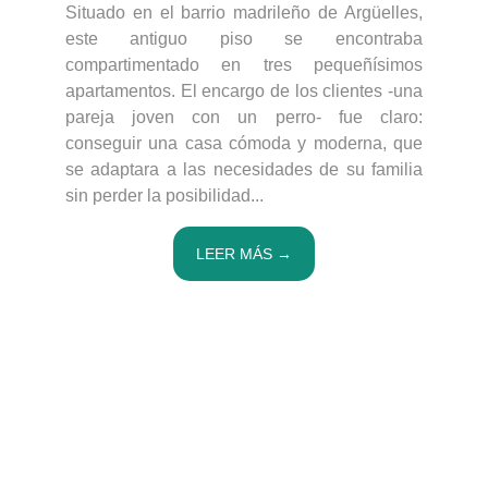
Situado en el barrio madrileño de Argüelles,
este antiguo piso se encontraba
compartimentado en tres pequeñísimos
apartamentos. El encargo de los clientes -una
pareja joven con un perro- fue claro:
conseguir una casa cómoda y moderna, que
se adaptara a las necesidades de su familia
sin perder la posibilidad...
LEER MÁS →