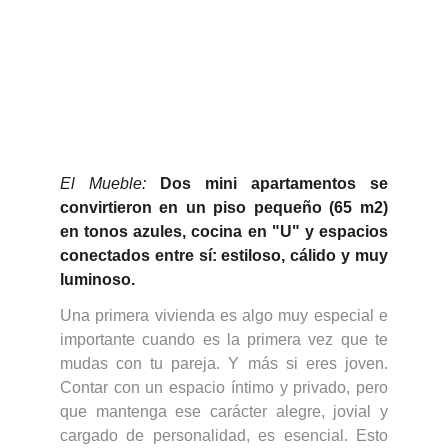
El Mueble:
Dos mini apartamentos se
convirtieron en un piso pequeño (65 m2)
en tonos azules, cocina en "U" y espacios
conectados entre sí: estiloso, cálido y muy
luminoso
.
Una primera vivienda es algo muy especial e
importante cuando es la primera vez que te
mudas con tu pareja. Y más si eres joven.
Contar con un espacio íntimo y privado, pero
que mantenga ese carácter alegre, jovial y
cargado de personalidad, es esencial. Esto