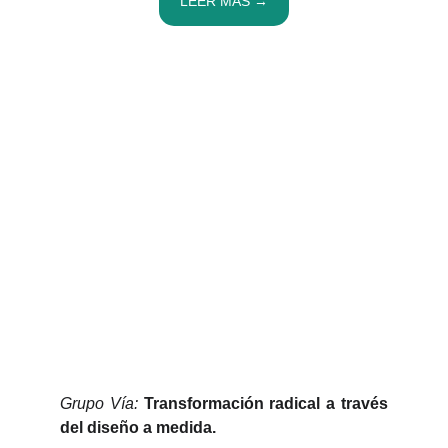
LEER MÁS →
Grupo Vía:
Transformación radical a través
del diseño a medida.