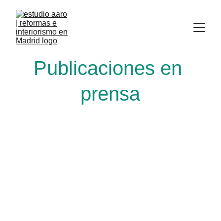
Publicaciones en 
prensa