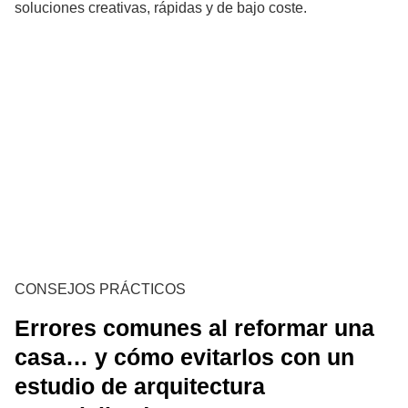
soluciones creativas, rápidas y de bajo coste.
CONSEJOS PRÁCTICOS
Errores comunes al reformar una
casa… y cómo evitarlos con un
estudio de arquitectura