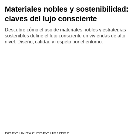
Materiales nobles y sostenibilidad:
claves del lujo consciente
Descubre cómo el uso de materiales nobles y estrategias
sostenibles define el lujo consciente en viviendas de alto
nivel. Diseño, calidad y respeto por el entorno.