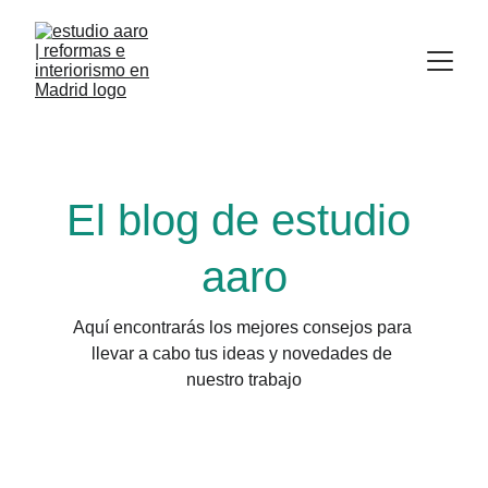
El blog de estudio 
aaro
Aquí encontrarás los mejores consejos para 
llevar a cabo tus ideas y novedades de 
nuestro trabajo