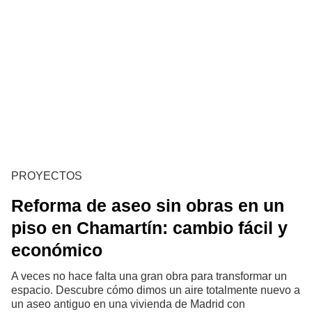
PROYECTOS
Reforma de aseo sin obras en un
piso en Chamartín: cambio fácil y
económico
A veces no hace falta una gran obra para transformar un
espacio. Descubre cómo dimos un aire totalmente nuevo a
un aseo antiguo en una vivienda de Madrid con