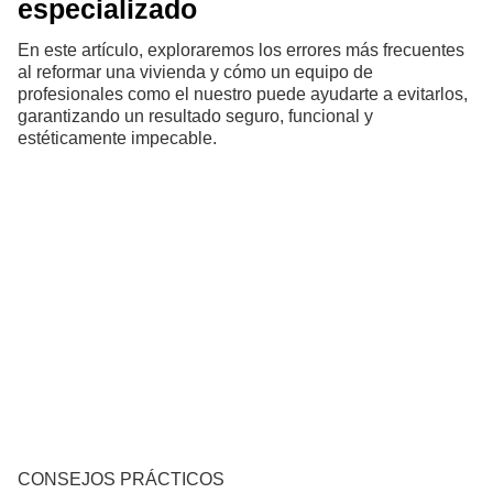
especializado
En este artículo, exploraremos los errores más frecuentes
al reformar una vivienda y cómo un equipo de
profesionales como el nuestro puede ayudarte a evitarlos,
garantizando un resultado seguro, funcional y
estéticamente impecable.
CONSEJOS PRÁCTICOS