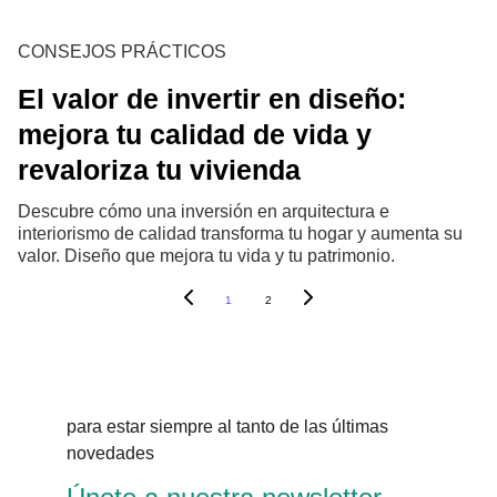
CONSEJOS PRÁCTICOS
El valor de invertir en diseño:
mejora tu calidad de vida y
revaloriza tu vivienda
Descubre cómo una inversión en arquitectura e
interiorismo de calidad transforma tu hogar y aumenta su
valor. Diseño que mejora tu vida y tu patrimonio.
1
2
para estar siempre al tanto de las últimas 
novedades