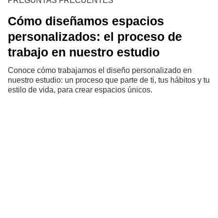
PREGUNTAS FRECUENTES
Cómo diseñamos espacios
personalizados: el proceso de
trabajo en nuestro estudio
Conoce cómo trabajamos el diseño personalizado en
nuestro estudio: un proceso que parte de ti, tus hábitos y tu
estilo de vida, para crear espacios únicos.