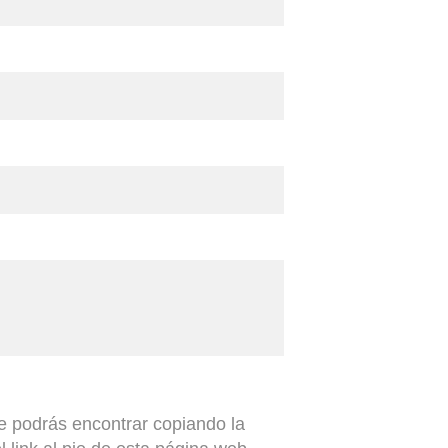
ue podrás encontrar copiando la