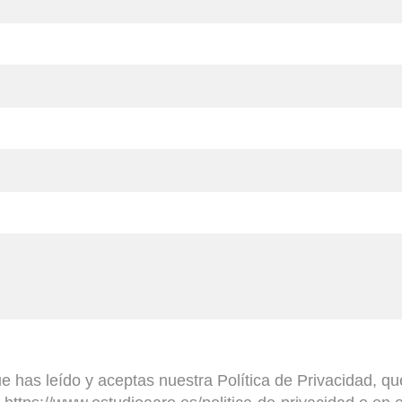
ue has leído y aceptas nuestra Política de Privacidad, q