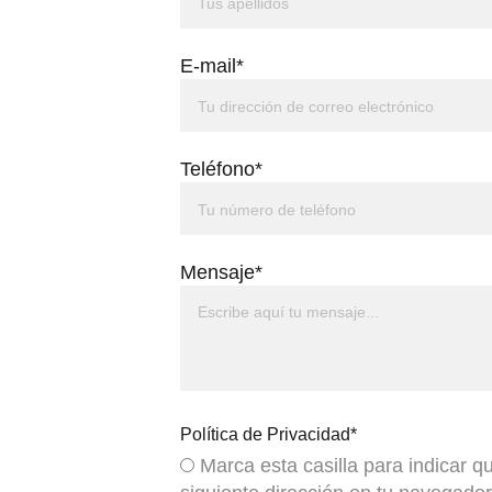
E-mail*
Teléfono*
Mensaje*
Política de Privacidad*
Marca esta casilla para indicar q