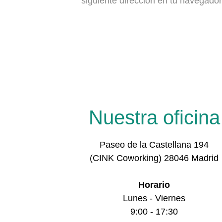
siguiente dirección en tu navegador 
Nuestra oficina
Paseo de la Castellana 194
(CINK Coworking) 28046 Madrid
Horario
Lunes - Viernes
9:00 - 17:30