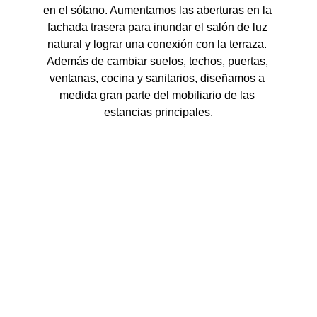
en el sótano. Aumentamos las aberturas en la 
fachada trasera para inundar el salón de luz 
natural y lograr una conexión con la terraza. 
Además de cambiar suelos, techos, puertas, 
ventanas, cocina y sanitarios, diseñamos a 
medida gran parte del mobiliario de las 
estancias principales.