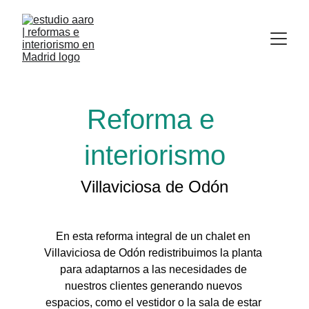
Reforma e 
interiorismo
Villaviciosa de Odón
En esta reforma integral de un chalet en 
Villaviciosa de Odón redistribuimos la planta 
para adaptarnos a las necesidades de 
nuestros clientes generando nuevos 
espacios, como el vestidor o la sala de estar 