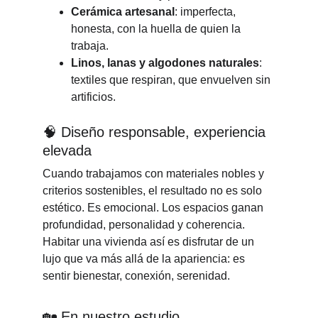
Cerámica artesanal
: imperfecta, 
honesta, con la huella de quien la 
trabaja.
Linos, lanas y algodones naturales
: 
textiles que respiran, que envuelven sin 
artificios.
🧠 Diseño responsable, experiencia 
elevada
Cuando trabajamos con materiales nobles y 
criterios sostenibles, el resultado no es solo 
estético. Es emocional. Los espacios ganan 
profundidad, personalidad y coherencia. 
Habitar una vivienda así es disfrutar de un 
lujo que va más allá de la apariencia: es 
sentir bienestar, conexión, serenidad.
🏡 En nuestro estudio...