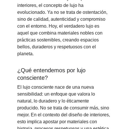
interiores, el concepto de lujo ha 
evolucionado. Ya no se trata de ostentación, 
sino de calidad, autenticidad y compromiso 
con el entorno. Hoy, el verdadero lujo es 
aquel que combina materiales nobles con 
prácticas sostenibles, creando espacios 
bellos, duraderos y respetuosos con el 
planeta.
¿Qué entendemos por lujo 
consciente?
El lujo consciente nace de una nueva 
sensibilidad: un enfoque que valora lo 
natural, lo duradero y lo éticamente 
producido. No se trata de consumir más, sino 
mejor. En el contexto del diseño de interiores, 
esto implica apostar por materiales con 
historia, procesos respetuosos y una estética 