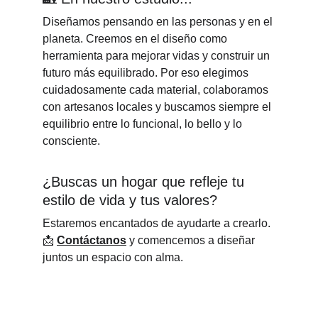
Diseñamos pensando en las personas y en el 
planeta. Creemos en el diseño como 
herramienta para mejorar vidas y construir un 
futuro más equilibrado. Por eso elegimos 
cuidadosamente cada material, colaboramos 
con artesanos locales y buscamos siempre el 
equilibrio entre lo funcional, lo bello y lo 
consciente.
¿Buscas un hogar que refleje tu 
estilo de vida y tus valores?
Estaremos encantados de ayudarte a crearlo.
📩 
Contáctanos
 y comencemos a diseñar 
juntos un espacio con alma.