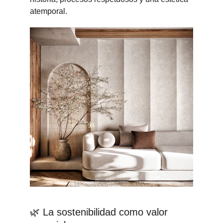
atemporal.
🌿 La sostenibilidad como valor 