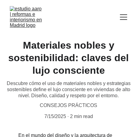
Materiales nobles y
sostenibilidad: claves del
lujo consciente
Descubre cómo el uso de materiales nobles y estrategias
sostenibles define el lujo consciente en viviendas de alto
nivel. Diseño, calidad y respeto por el entorno.
CONSEJOS PRÁCTICOS
7/15/2025
2 min read
En el mundo del diseño y la arquitectura de 