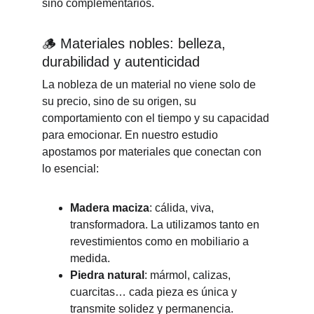
sino complementarios.
🪵 Materiales nobles: belleza, 
durabilidad y autenticidad
La nobleza de un material no viene solo de 
su precio, sino de su origen, su 
comportamiento con el tiempo y su capacidad 
para emocionar. En nuestro estudio 
apostamos por materiales que conectan con 
lo esencial:
Madera maciza
: cálida, viva, 
transformadora. La utilizamos tanto en 
revestimientos como en mobiliario a 
medida.
Piedra natural
: mármol, calizas, 
cuarcitas… cada pieza es única y 
transmite solidez y permanencia.