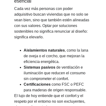
esencial
Cada vez más personas con poder 
adquisitivo buscan viviendas que no solo se 
vean bien, sino que también estén alineadas 
con sus valores. Optar por soluciones 
sostenibles no significa renunciar al diseño: 
significa elevarlo.
Aislamientos naturales
, como la lana 
de oveja o el corcho, que mejoran la 
eficiencia energética.
Sistemas pasivos
 de ventilación e 
iluminación que reducen el consumo 
sin comprometer el confort.
Certificaciones
 como FSC o PEFC 
para maderas de origen responsable.
El lujo de hoy entiende que el confort y el 
respeto por el entorno no son excluyentes, 