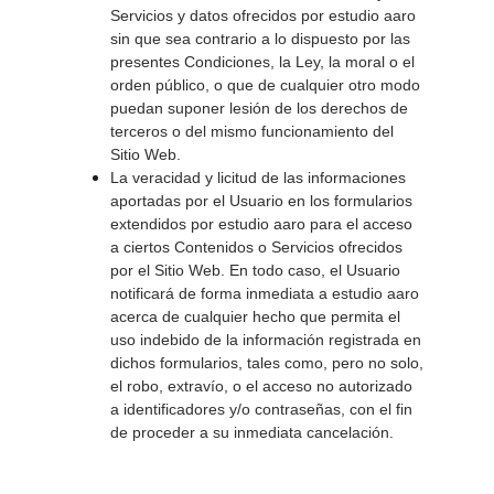
Servicios y datos ofrecidos por estudio aaro 
sin que sea contrario a lo dispuesto por las 
presentes Condiciones, la Ley, la moral o el 
orden público, o que de cualquier otro modo 
puedan suponer lesión de los derechos de 
terceros o del mismo funcionamiento del 
Sitio Web. 
La veracidad y licitud de las informaciones 
aportadas por el Usuario en los formularios 
extendidos por estudio aaro para el acceso 
a ciertos Contenidos o Servicios ofrecidos 
por el Sitio Web. En todo caso, el Usuario 
notificará de forma inmediata a estudio aaro 
acerca de cualquier hecho que permita el 
uso indebido de la información registrada en 
dichos formularios, tales como, pero no solo, 
el robo, extravío, o el acceso no autorizado 
a identificadores y/o contraseñas, con el fin 
de proceder a su inmediata cancelación. 