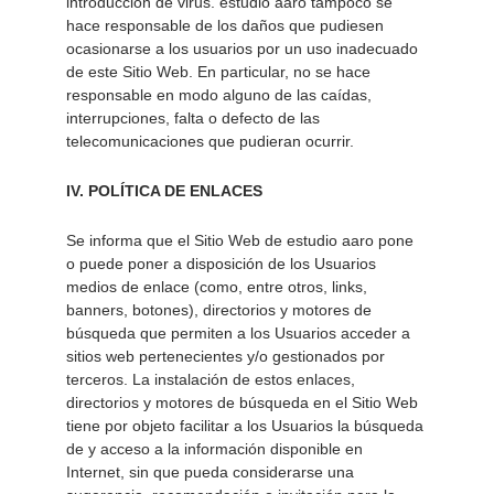
introducción de virus. estudio aaro tampoco se 
hace responsable de los daños que pudiesen 
ocasionarse a los usuarios por un uso inadecuado 
de este Sitio Web. En particular, no se hace 
responsable en modo alguno de las caídas, 
interrupciones, falta o defecto de las 
telecomunicaciones que pudieran ocurrir. 
IV. POLÍTICA DE ENLACES 
Se informa que el Sitio Web de estudio aaro pone 
o puede poner a disposición de los Usuarios 
medios de enlace (como, entre otros, links, 
banners, botones), directorios y motores de 
búsqueda que permiten a los Usuarios acceder a 
sitios web pertenecientes y/o gestionados por 
terceros. La instalación de estos enlaces, 
directorios y motores de búsqueda en el Sitio Web 
tiene por objeto facilitar a los Usuarios la búsqueda 
de y acceso a la información disponible en 
Internet, sin que pueda considerarse una 