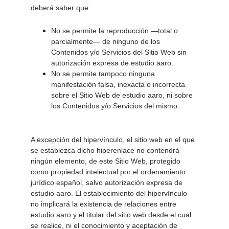
deberá saber que: 
No se permite la reproducción —total o 
parcialmente— de ninguno de los 
Contenidos y/o Servicios del Sitio Web sin 
autorización expresa de estudio aaro. 
No se permite tampoco ninguna 
manifestación falsa, inexacta o incorrecta 
sobre el Sitio Web de estudio aaro, ni sobre 
los Contenidos y/o Servicios del mismo. 
A excepción del hipervínculo, el sitio web en el que 
se establezca dicho hiperenlace no contendrá 
ningún elemento, de este Sitio Web, protegido 
como propiedad intelectual por el ordenamiento 
jurídico español, salvo autorización expresa de 
estudio aaro. El establecimiento del hipervínculo 
no implicará la existencia de relaciones entre 
estudio aaro y el titular del sitio web desde el cual 
se realice, ni el conocimiento y aceptación de 