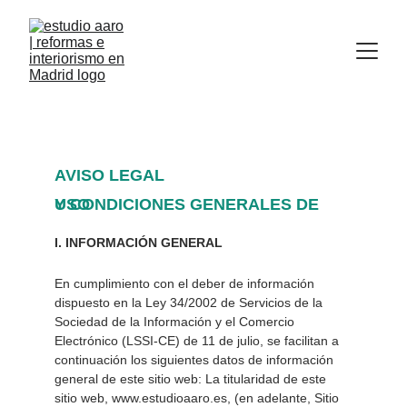
AVISO LEGAL
Y CONDICIONES GENERALES DE USO
I. INFORMACIÓN GENERAL
En cumplimiento con el deber de información 
dispuesto en la Ley 34/2002 de Servicios de la 
Sociedad de la Información y el Comercio 
Electrónico (LSSI-CE) de 11 de julio, se facilitan a 
continuación los siguientes datos de información 
general de este sitio web: La titularidad de este 
sitio web, www.estudioaaro.es, (en adelante, Sitio 