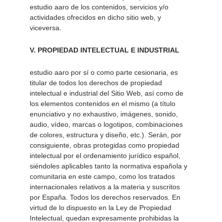
estudio aaro de los contenidos, servicios y/o 
actividades ofrecidos en dicho sitio web, y 
viceversa. 
V. PROPIEDAD INTELECTUAL E INDUSTRIAL 
estudio aaro por sí o como parte cesionaria, es 
titular de todos los derechos de propiedad 
intelectual e industrial del Sitio Web, así como de 
los elementos contenidos en el mismo (a título 
enunciativo y no exhaustivo, imágenes, sonido, 
audio, vídeo, marcas o logotipos, combinaciones 
de colores, estructura y diseño, etc.). Serán, por 
consiguiente, obras protegidas como propiedad 
intelectual por el ordenamiento jurídico español, 
siéndoles aplicables tanto la normativa española y 
comunitaria en este campo, como los tratados 
internacionales relativos a la materia y suscritos 
por España. Todos los derechos reservados. En 
virtud de lo dispuesto en la Ley de Propiedad 
Intelectual, quedan expresamente prohibidas la 