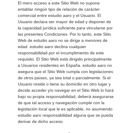
El mero acceso a este Sitio Web no supone 
entablar ningún tipo de relación de carácter 
comercial entre estudio aaro y el Usuario. El 
Usuario declara ser mayor de edad y disponer de 
la capacidad jurídica suficiente para vincularse por 
las presentes Condiciones. Por lo tanto, este Sitio 
Web de estudio aaro no se dirige a menores de 
edad. estudio aaro declina cualquier 
responsabilidad por el incumplimiento de este 
requisito. El Sitio Web está dirigido principalmente 
a Usuarios residentes en España. estudio aaro no 
asegura que el Sitio Web cumpla con legislaciones 
de otros países, ya sea total o parcialmente. Si el 
Usuario reside o tiene su domicilio en otro lugar y 
decide acceder y/o navegar en el Sitio Web lo hará 
bajo su propia responsabilidad, deberá asegurarse 
de que tal acceso y navegación cumple con la 
legislación local que le es aplicable, no asumiendo 
estudio aaro responsabilidad alguna que se pueda 
derivar de dicho acceso. 