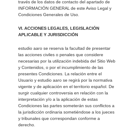
través de los datos de contacto del apartado de 
INFORMACIÓN GENERAL de este Aviso Legal y 
Condiciones Generales de Uso. 
VI. ACCIONES LEGALES, LEGISLACIÓN 
APLICABLE Y JURISDICCIÓN 
estudio aaro se reserva la facultad de presentar 
las acciones civiles o penales que considere 
necesarias por la utilización indebida del Sitio Web 
y Contenidos, o por el incumplimiento de las 
presentes Condiciones. La relación entre el 
Usuario y estudio aaro se regirá por la normativa 
vigente y de aplicación en el territorio español. De 
surgir cualquier controversia en relación con la 
interpretación y/o a la aplicación de estas 
Condiciones las partes someterán sus conflictos a 
la jurisdicción ordinaria sometiéndose a los jueces 
y tribunales que correspondan conforme a 
derecho.