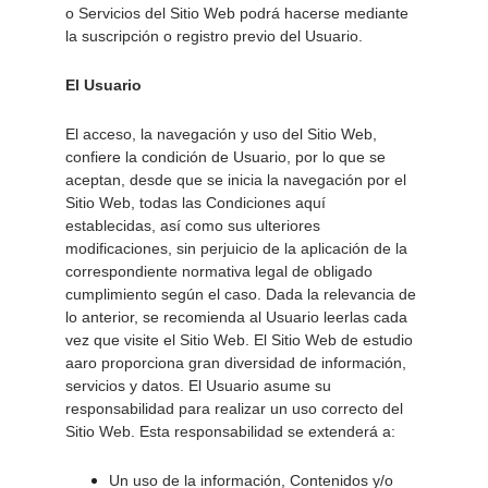
o Servicios del Sitio Web podrá hacerse mediante 
la suscripción o registro previo del Usuario. 
El Usuario 
El acceso, la navegación y uso del Sitio Web, 
confiere la condición de Usuario, por lo que se 
aceptan, desde que se inicia la navegación por el 
Sitio Web, todas las Condiciones aquí 
establecidas, así como sus ulteriores 
modificaciones, sin perjuicio de la aplicación de la 
correspondiente normativa legal de obligado 
cumplimiento según el caso. Dada la relevancia de 
lo anterior, se recomienda al Usuario leerlas cada 
vez que visite el Sitio Web. El Sitio Web de estudio 
aaro proporciona gran diversidad de información, 
servicios y datos. El Usuario asume su 
responsabilidad para realizar un uso correcto del 
Sitio Web. Esta responsabilidad se extenderá a: 
Un uso de la información, Contenidos y/o 