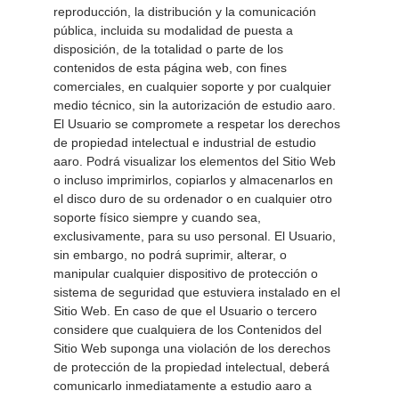
reproducción, la distribución y la comunicación 
pública, incluida su modalidad de puesta a 
disposición, de la totalidad o parte de los 
contenidos de esta página web, con fines 
comerciales, en cualquier soporte y por cualquier 
medio técnico, sin la autorización de estudio aaro. 
El Usuario se compromete a respetar los derechos 
de propiedad intelectual e industrial de estudio 
aaro. Podrá visualizar los elementos del Sitio Web 
o incluso imprimirlos, copiarlos y almacenarlos en 
el disco duro de su ordenador o en cualquier otro 
soporte físico siempre y cuando sea, 
exclusivamente, para su uso personal. El Usuario, 
sin embargo, no podrá suprimir, alterar, o 
manipular cualquier dispositivo de protección o 
sistema de seguridad que estuviera instalado en el 
Sitio Web. En caso de que el Usuario o tercero 
considere que cualquiera de los Contenidos del 
Sitio Web suponga una violación de los derechos 
de protección de la propiedad intelectual, deberá 
comunicarlo inmediatamente a estudio aaro a 