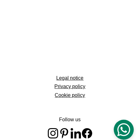
Legal notice
Privacy policy
Cookie
 policy
info@estudioaaro.es
Follow us