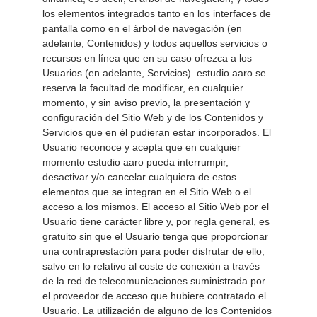
los elementos integrados tanto en los interfaces de 
pantalla como en el árbol de navegación (en 
adelante, Contenidos) y todos aquellos servicios o 
recursos en línea que en su caso ofrezca a los 
Usuarios (en adelante, Servicios). estudio aaro se 
reserva la facultad de modificar, en cualquier 
momento, y sin aviso previo, la presentación y 
configuración del Sitio Web y de los Contenidos y 
Servicios que en él pudieran estar incorporados. El 
Usuario reconoce y acepta que en cualquier 
momento estudio aaro pueda interrumpir, 
desactivar y/o cancelar cualquiera de estos 
elementos que se integran en el Sitio Web o el 
acceso a los mismos. El acceso al Sitio Web por el 
Usuario tiene carácter libre y, por regla general, es 
gratuito sin que el Usuario tenga que proporcionar 
una contraprestación para poder disfrutar de ello, 
salvo en lo relativo al coste de conexión a través 
de la red de telecomunicaciones suministrada por 
el proveedor de acceso que hubiere contratado el 
Usuario. La utilización de alguno de los Contenidos 