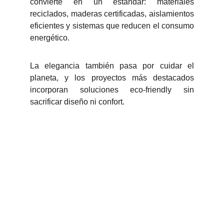
convierte en un estándar: materiales
reciclados, maderas certificadas, aislamientos
eficientes y sistemas que reducen el consumo
energético.
La elegancia también pasa por cuidar el
planeta, y los proyectos más destacados
incorporan soluciones eco-friendly sin
sacrificar diseño ni confort.