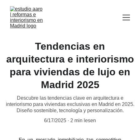
Tendencias en
arquitectura e interiorismo
para viviendas de lujo en
Madrid 2025
Descubre las tendencias clave en arquitectura e
interiorismo para viviendas exclusivas en Madrid en 2025.
Diseño sostenible, tecnología y personalización.
6/17/2025
2 min lesen
En un mercado inmobiliario tan competitivo