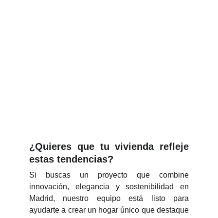
¿Quieres que tu vivienda refleje
estas tendencias?
Si buscas un proyecto que combine
innovación, elegancia y sostenibilidad en
Madrid, nuestro equipo está listo para
ayudarte a crear un hogar único que destaque