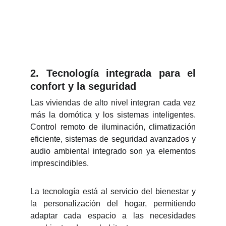
2.
Tecnología integrada para el
confort y la seguridad
Las viviendas de alto nivel integran cada vez
más la domótica y los sistemas inteligentes.
Control remoto de iluminación, climatización
eficiente, sistemas de seguridad avanzados y
audio ambiental integrado son ya elementos
imprescindibles.
La tecnología está al servicio del bienestar y
la personalización del hogar, permitiendo
adaptar cada espacio a las necesidades