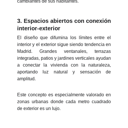
cambiantes de sus habitantes.
3.
Espacios abiertos con conexión
interior-exterior
El diseño que difumina los límites entre el
interior y el exterior sigue siendo tendencia en
Madrid. Grandes ventanales, terrazas
integradas, patios y jardines verticales ayudan
a conectar la vivienda con la naturaleza,
aportando luz natural y sensación de
amplitud.
Este concepto es especialmente valorado en
zonas urbanas donde cada metro cuadrado
de exterior es un lujo.