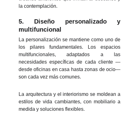
la contemplación.
5. Diseño personalizado y
multifuncional
La personalización se mantiene como uno de
los pilares fundamentales. Los espacios
multifuncionales, adaptados a las
necesidades específicas de cada cliente —
desde oficinas en casa hasta zonas de ocio—
son cada vez más comunes.
La arquitectura y el interiorismo se moldean a
estilos de vida cambiantes, con mobiliario a
medida y soluciones flexibles.