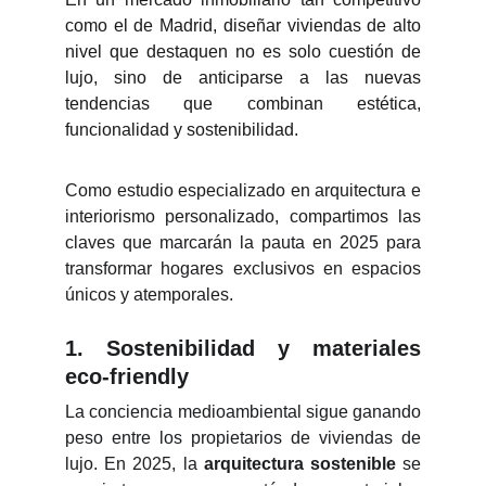
como el de Madrid, diseñar viviendas de alto
nivel que destaquen no es solo cuestión de
lujo, sino de anticiparse a las nuevas
tendencias que combinan estética,
funcionalidad y sostenibilidad.
Como estudio especializado en arquitectura e
interiorismo personalizado, compartimos las
claves que marcarán la pauta en 2025 para
transformar hogares exclusivos en espacios
únicos y atemporales.
1.
Sostenibilidad y materiales
eco-friendly
La conciencia medioambiental sigue ganando
peso entre los propietarios de viviendas de
lujo. En 2025, la
arquitectura sostenible
se