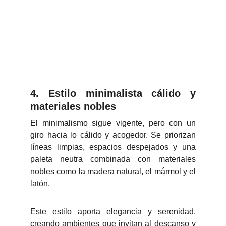
4. Estilo minimalista cálido y
materiales nobles
El minimalismo sigue vigente, pero con un
giro hacia lo cálido y acogedor. Se priorizan
líneas limpias, espacios despejados y una
paleta neutra combinada con materiales
nobles como la madera natural, el mármol y el
latón.
Este estilo aporta elegancia y serenidad,
creando ambientes que invitan al descanso y