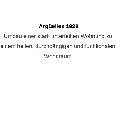
Argüelles 1928
Umbau einer stark unterteilten Wohnung zu 
einem hellen, durchgängigen und funktionalen 
Wohnraum.