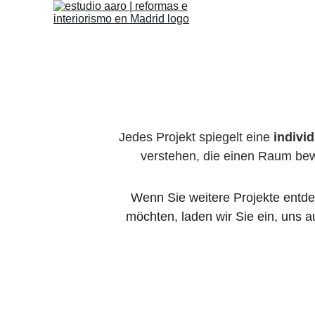
Jedes Projekt spiegelt eine
 indivi
verstehen, die einen Raum bew
Wenn Sie weitere Projekte entde
möchten, laden wir Sie ein, uns a