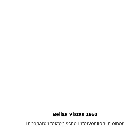
Bellas Vistas 1950
Innenarchitektonische Intervention in einer