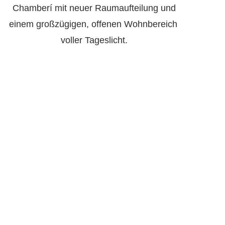
Chamberí mit neuer Raumaufteilung und
einem großzügigen, offenen Wohnbereich 
voller Tageslicht.