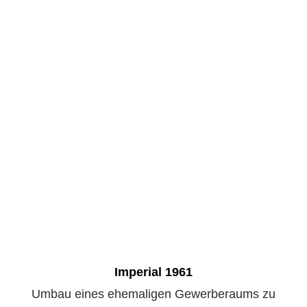
Imperial 1961
Umbau eines ehemaligen Gewerberaums zu