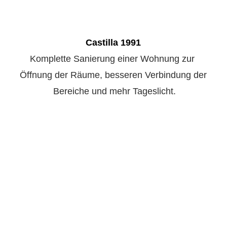
Castilla 1991
Komplette Sanierung einer Wohnung zur 
Öffnung der Räume, besseren Verbindung der
 Bereiche und mehr Tageslicht.