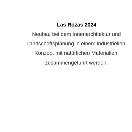
Las Rozas 2024
Neubau bei dem Innenarchitektur und
Landschaftsplanung in einem industriellen 
Konzept mit natürlichen Materialien 
zusammengeführt werden.