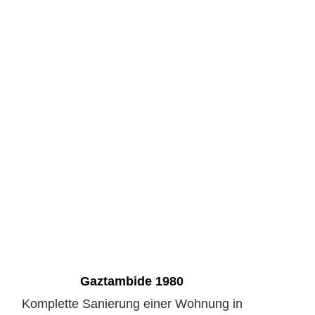
Gaztambide 1980
Komplette Sanierung einer Wohnung in