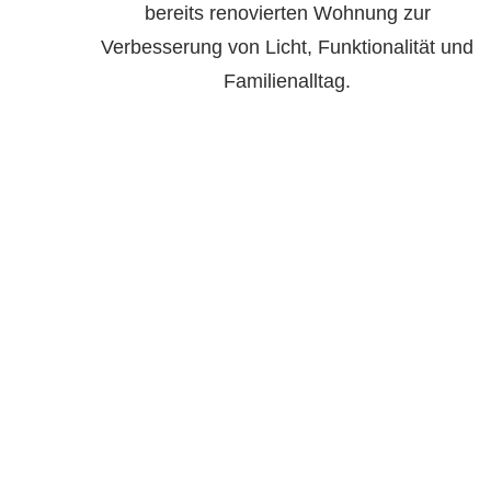
 bereits renovierten Wohnung zur
 Verbesserung von Licht, Funktionalität und
 Familienalltag.