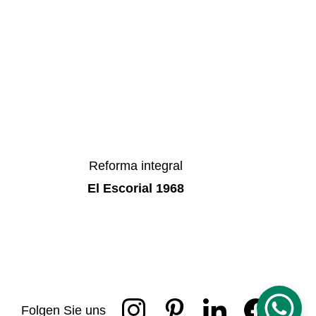
Reforma integral
El Escorial 1968
Folgen Sie uns