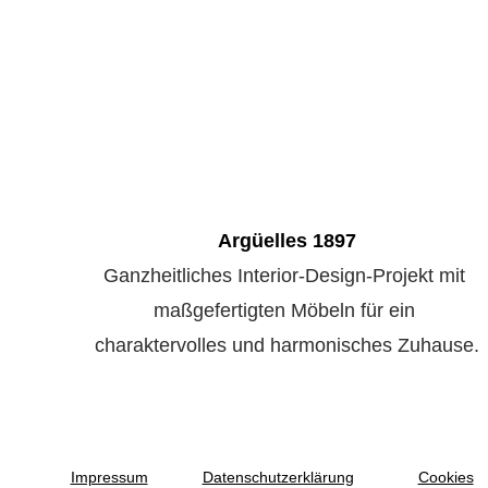
Argüelles 1897
Ganzheitliches Interior-Design-Projekt mit 
maßgefertigten Möbeln für ein 
charaktervolles und harmonisches Zuhause.
Impressum
Datenschutzerklärung
Cookies