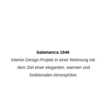
Salamanca 1946
Interior-Design-Projekt in einer Wohnung mit
 dem Ziel einer eleganten, warmen und
 funktionalen Atmosphäre.
info@estudioaaro.es