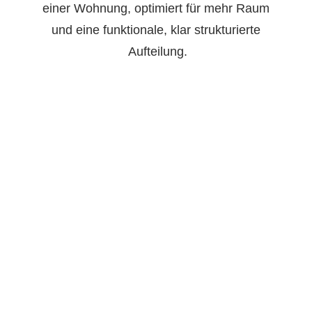
einer Wohnung, optimiert für mehr Raum
und eine funktionale, klar strukturierte
 Aufteilung.