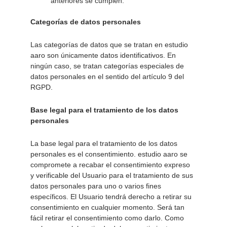
anteriores se cumplen. 
Categorías de datos personales 
Las categorías de datos que se tratan en estudio 
aaro son únicamente datos identificativos. En 
ningún caso, se tratan categorías especiales de 
datos personales en el sentido del artículo 9 del 
RGPD. 
Base legal para el tratamiento de los datos 
personales 
La base legal para el tratamiento de los datos 
personales es el consentimiento. estudio aaro se 
compromete a recabar el consentimiento expreso 
y verificable del Usuario para el tratamiento de sus 
datos personales para uno o varios fines 
específicos. El Usuario tendrá derecho a retirar su 
consentimiento en cualquier momento. Será tan 
fácil retirar el consentimiento como darlo. Como 