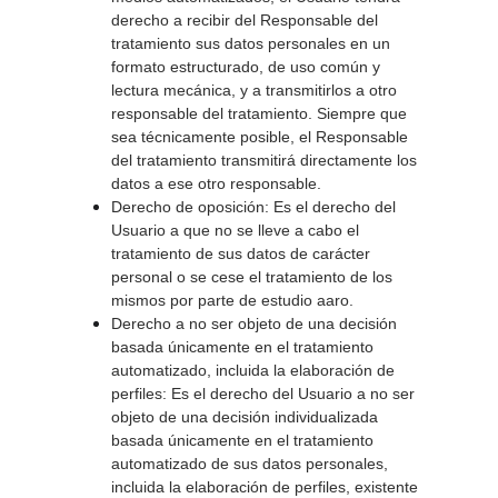
derecho a recibir del Responsable del 
tratamiento sus datos personales en un 
formato estructurado, de uso común y 
lectura mecánica, y a transmitirlos a otro 
responsable del tratamiento. Siempre que 
sea técnicamente posible, el Responsable 
del tratamiento transmitirá directamente los 
datos a ese otro responsable. 
Derecho de oposición: Es el derecho del 
Usuario a que no se lleve a cabo el 
tratamiento de sus datos de carácter 
personal o se cese el tratamiento de los 
mismos por parte de estudio aaro. 
Derecho a no ser objeto de una decisión 
basada únicamente en el tratamiento 
automatizado, incluida la elaboración de 
perfiles: Es el derecho del Usuario a no ser 
objeto de una decisión individualizada 
basada únicamente en el tratamiento 
automatizado de sus datos personales, 
incluida la elaboración de perfiles, existente 