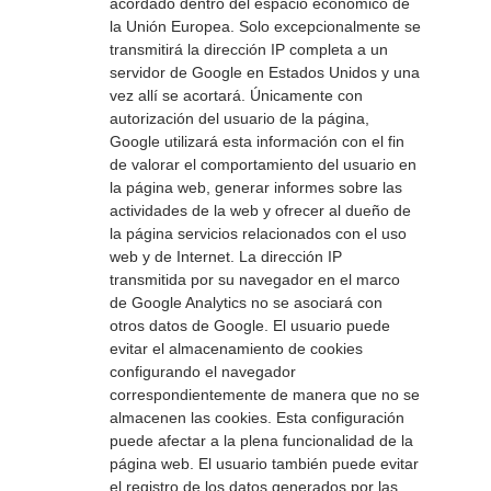
acordado dentro del espacio económico de 
la Unión Europea. Solo excepcionalmente se 
transmitirá la dirección IP completa a un 
servidor de Google en Estados Unidos y una 
vez allí se acortará. Únicamente con 
autorización del usuario de la página, 
Google utilizará esta información con el fin 
de valorar el comportamiento del usuario en 
la página web, generar informes sobre las 
actividades de la web y ofrecer al dueño de 
la página servicios relacionados con el uso 
web y de Internet. La dirección IP 
transmitida por su navegador en el marco 
de Google Analytics no se asociará con 
otros datos de Google. El usuario puede 
evitar el almacenamiento de cookies 
configurando el navegador 
correspondientemente de manera que no se 
almacenen las cookies. Esta configuración 
puede afectar a la plena funcionalidad de la 
página web. El usuario también puede evitar 
el registro de los datos generados por las 