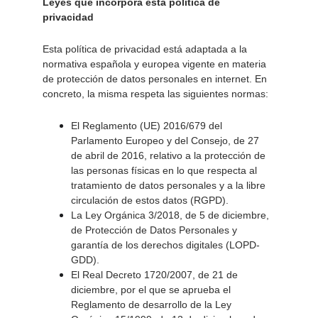
Leyes que incorpora esta política de 
privacidad 
Esta política de privacidad está adaptada a la 
normativa española y europea vigente en materia 
de protección de datos personales en internet. En 
concreto, la misma respeta las siguientes normas: 
El Reglamento (UE) 2016/679 del 
Parlamento Europeo y del Consejo, de 27 
de abril de 2016, relativo a la protección de 
las personas físicas en lo que respecta al 
tratamiento de datos personales y a la libre 
circulación de estos datos (RGPD). 
La Ley Orgánica 3/2018, de 5 de diciembre, 
de Protección de Datos Personales y 
garantía de los derechos digitales (LOPD-
GDD). 
El Real Decreto 1720/2007, de 21 de 
diciembre, por el que se aprueba el 
Reglamento de desarrollo de la Ley 