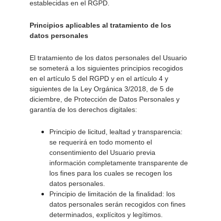
establecidas en el RGPD. 
Principios aplicables al tratamiento de los 
datos personales 
El tratamiento de los datos personales del Usuario 
se someterá a los siguientes principios recogidos 
en el artículo 5 del RGPD y en el artículo 4 y 
siguientes de la Ley Orgánica 3/2018, de 5 de 
diciembre, de Protección de Datos Personales y 
garantía de los derechos digitales: 
Principio de licitud, lealtad y transparencia: 
se requerirá en todo momento el 
consentimiento del Usuario previa 
información completamente transparente de 
los fines para los cuales se recogen los 
datos personales. 
Principio de limitación de la finalidad: los 
datos personales serán recogidos con fines 
determinados, explícitos y legítimos.