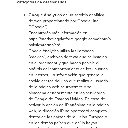
categorías de destinatarios:
Google Analytics
 es un servicio analítico 
de web proporcionado por Google, Inc. 
(“Google“). 
Encontrarás más información en: 
https://marketingplatform.google.com/about/a
nalytics/terms/es/
Google Analytics utiliza las llamadas 
“cookies”, archivos de texto que se instalan 
en el ordenador y que hacen posible el 
análisis del comportamiento de los usuarios 
en Internet. La información que genera la 
cookie acerca del uso que realiza el usuario 
de la página web se transmite y se 
almacena generalmente en los servidores 
de Google de Estados Unidos. En caso de 
activar la opción de IP anónima en la página 
web, la dirección IP no aparecerá completa 
dentro de los países de la Unión Europea o 
en los demás países que así lo hayan 