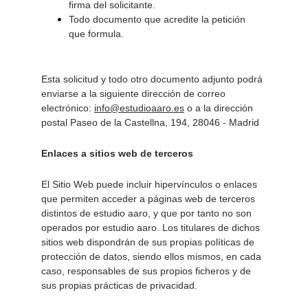
firma del solicitante. 
Todo documento que acredite la petición 
que formula. 
Esta solicitud y todo otro documento adjunto podrá 
enviarse a la siguiente dirección de correo 
electrónico: 
info@estudioaaro.es
 o a la dirección 
postal Paseo de la Castellna, 194, 28046 - Madrid
Enlaces a sitios web de terceros 
El Sitio Web puede incluir hipervínculos o enlaces 
que permiten acceder a páginas web de terceros 
distintos de estudio aaro, y que por tanto no son 
operados por estudio aaro. Los titulares de dichos 
sitios web dispondrán de sus propias políticas de 
protección de datos, siendo ellos mismos, en cada 
caso, responsables de sus propios ficheros y de 
sus propias prácticas de privacidad. 