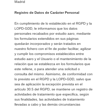
Madrid
Registro de Datos de Carácter Personal 
En cumplimiento de lo establecido en el RGPD y la 
LOPD-GDD, le informamos que los datos 
personales recabados por estudio aaro, mediante 
los formularios extendidos en sus páginas 
quedarán incorporados y serán tratados en 
nuestro fichero con el fin de poder facilitar, agilizar 
y cumplir los compromisos establecidos entre 
estudio aaro y el Usuario o el mantenimiento de la 
relación que se establezca en los formularios que 
este rellene, o para atender una solicitud o 
consulta del mismo. Asimismo, de conformidad con 
lo previsto en el RGPD y la LOPD-GDD, salvo que 
sea de aplicación la excepción prevista en el 
artículo 30.5 del RGPD, se mantiene un registro de 
actividades de tratamiento que especifica, según 
sus finalidades, las actividades de tratamiento 
llevadas a cabo y las demás circunstancias 