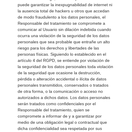
puede garantizar la inexpugnabilidad de internet ni 
la ausencia total de hackers u otros que accedan 
de modo fraudulento a los datos personales, el 
Responsable del tratamiento se compromete a 
comunicar al Usuario sin dilación indebida cuando 
ocurra una violación de la seguridad de los datos 
personales que sea probable que entrañe un alto 
riesgo para los derechos y libertades de las 
personas físicas. Siguiendo lo establecido en el 
artículo 4 del RGPD, se entiende por violación de 
la seguridad de los datos personales toda violación 
de la seguridad que ocasione la destrucción, 
pérdida o alteración accidental o ilícita de datos 
personales transmitidos, conservados o tratados 
de otra forma, o la comunicación o acceso no 
autorizados a dichos datos. Los datos personales 
serán tratados como confidenciales por el 
Responsable del tratamiento, quien se 
compromete a informar de y a garantizar por 
medio de una obligación legal o contractual que 
dicha confidencialidad sea respetada por sus 