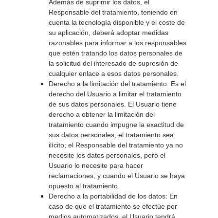
Además de suprimir los datos, el 
Responsable del tratamiento, teniendo en 
cuenta la tecnología disponible y el coste de 
su aplicación, deberá adoptar medidas 
razonables para informar a los responsables 
que estén tratando los datos personales de 
la solicitud del interesado de supresión de 
cualquier enlace a esos datos personales. 
Derecho a la limitación del tratamiento: Es el 
derecho del Usuario a limitar el tratamiento 
de sus datos personales. El Usuario tiene 
derecho a obtener la limitación del 
tratamiento cuando impugne la exactitud de 
sus datos personales; el tratamiento sea 
ilícito; el Responsable del tratamiento ya no 
necesite los datos personales, pero el 
Usuario lo necesite para hacer 
reclamaciones; y cuando el Usuario se haya 
opuesto al tratamiento. 
Derecho a la portabilidad de los datos: En 
caso de que el tratamiento se efectúe por 
medios automatizados, el Usuario tendrá 