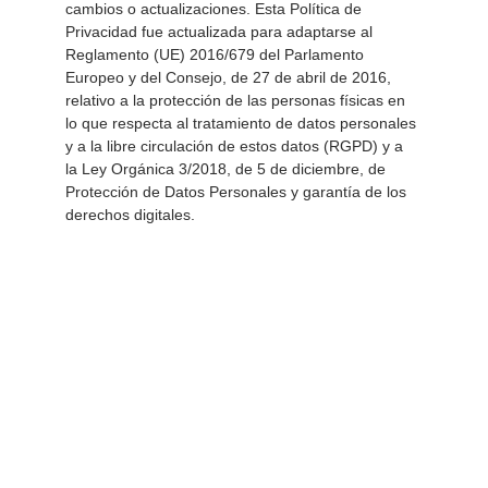
cambios o actualizaciones. Esta Política de 
Privacidad fue actualizada para adaptarse al 
Reglamento (UE) 2016/679 del Parlamento 
Europeo y del Consejo, de 27 de abril de 2016, 
relativo a la protección de las personas físicas en 
lo que respecta al tratamiento de datos personales 
y a la libre circulación de estos datos (RGPD) y a 
la Ley Orgánica 3/2018, de 5 de diciembre, de 
Protección de Datos Personales y garantía de los 
derechos digitales.