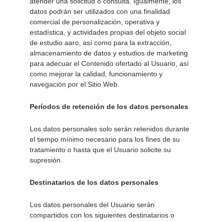
atender una solicitud o consulta. Igualmente, los 
datos podrán ser utilizados con una finalidad 
comercial de personalización, operativa y 
estadística, y actividades propias del objeto social 
de estudio aaro, así como para la extracción, 
almacenamiento de datos y estudios de marketing 
para adecuar el Contenido ofertado al Usuario, así 
como mejorar la calidad, funcionamiento y 
navegación por el Sitio Web. 
Períodos de retención de los datos personales 
Los datos personales solo serán retenidos durante 
el tiempo mínimo necesario para los fines de su 
tratamiento o hasta que el Usuario solicite su 
supresión. 
Destinatarios de los datos personales 
Los datos personales del Usuario serán 
compartidos con los siguientes destinatarios o 