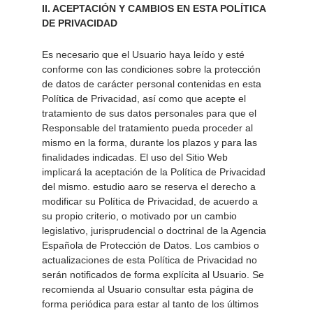
II. ACEPTACIÓN Y CAMBIOS EN ESTA POLÍTICA 
DE PRIVACIDAD 
Es necesario que el Usuario haya leído y esté 
conforme con las condiciones sobre la protección 
de datos de carácter personal contenidas en esta 
Política de Privacidad, así como que acepte el 
tratamiento de sus datos personales para que el 
Responsable del tratamiento pueda proceder al 
mismo en la forma, durante los plazos y para las 
finalidades indicadas. El uso del Sitio Web 
implicará la aceptación de la Política de Privacidad 
del mismo. estudio aaro se reserva el derecho a 
modificar su Política de Privacidad, de acuerdo a 
su propio criterio, o motivado por un cambio 
legislativo, jurisprudencial o doctrinal de la Agencia 
Española de Protección de Datos. Los cambios o 
actualizaciones de esta Política de Privacidad no 
serán notificados de forma explícita al Usuario. Se 
recomienda al Usuario consultar esta página de 
forma periódica para estar al tanto de los últimos 