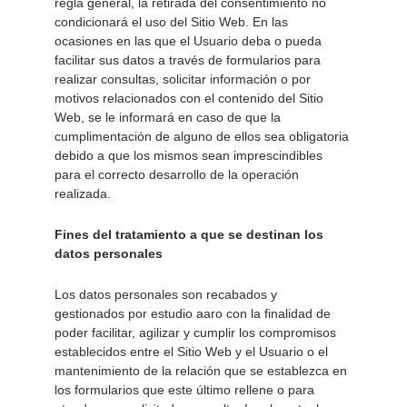
regla general, la retirada del consentimiento no 
condicionará el uso del Sitio Web. En las 
ocasiones en las que el Usuario deba o pueda 
facilitar sus datos a través de formularios para 
realizar consultas, solicitar información o por 
motivos relacionados con el contenido del Sitio 
Web, se le informará en caso de que la 
cumplimentación de alguno de ellos sea obligatoria 
debido a que los mismos sean imprescindibles 
para el correcto desarrollo de la operación 
realizada. 
Fines del tratamiento a que se destinan los 
datos personales 
Los datos personales son recabados y 
gestionados por estudio aaro con la finalidad de 
poder facilitar, agilizar y cumplir los compromisos 
establecidos entre el Sitio Web y el Usuario o el 
mantenimiento de la relación que se establezca en 
los formularios que este último rellene o para 