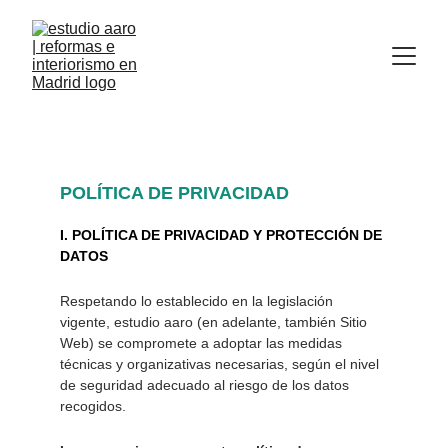
POLÍTICA DE PRIVACIDAD 
I. POLÍTICA DE PRIVACIDAD Y PROTECCIÓN DE 
DATOS
Respetando lo establecido en la legislación 
vigente, estudio aaro (en adelante, también Sitio 
Web) se compromete a adoptar las medidas 
técnicas y organizativas necesarias, según el nivel 
de seguridad adecuado al riesgo de los datos 
recogidos. 