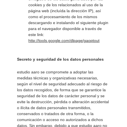
cookies y de los relacionados al uso de la 
página web (incluída la dirección IP), así 
como el procesamiento de los mismos 
descargando e instalando el siguiente plugin 
para el navegador disponible a través de 
este link: 
http://tools.google.com/dlpage/gaoptout
Secreto y seguridad de los datos personales
estudio aaro se compromete a adoptar las 
medidas técnicas y organizativas necesarias, 
según el nivel de seguridad adecuado al riesgo de 
los datos recogidos, de forma que se garantice la 
seguridad de los datos de carácter personal y se 
evite la destrucción, pérdida o alteración accidental 
o ilícita de datos personales transmitidos, 
conservados o tratados de otra forma, o la 
comunicación o acceso no autorizados a dichos 
datos. Sin embargo, debido a que estudio aaro no 