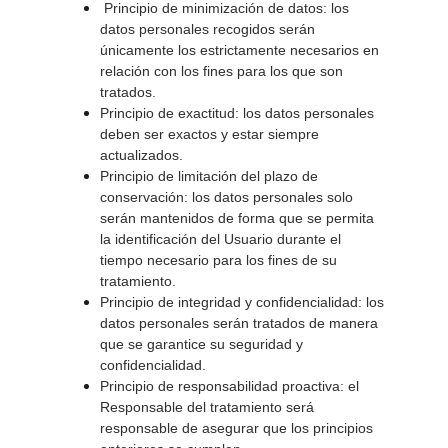
 Principio de minimización de datos: los 
datos personales recogidos serán 
únicamente los estrictamente necesarios en 
relación con los fines para los que son 
tratados. 
Principio de exactitud: los datos personales 
deben ser exactos y estar siempre 
actualizados. 
Principio de limitación del plazo de 
conservación: los datos personales solo 
serán mantenidos de forma que se permita 
la identificación del Usuario durante el 
tiempo necesario para los fines de su 
tratamiento. 
Principio de integridad y confidencialidad: los 
datos personales serán tratados de manera 
que se garantice su seguridad y 
confidencialidad. 
Principio de responsabilidad proactiva: el 
Responsable del tratamiento será 
responsable de asegurar que los principios 