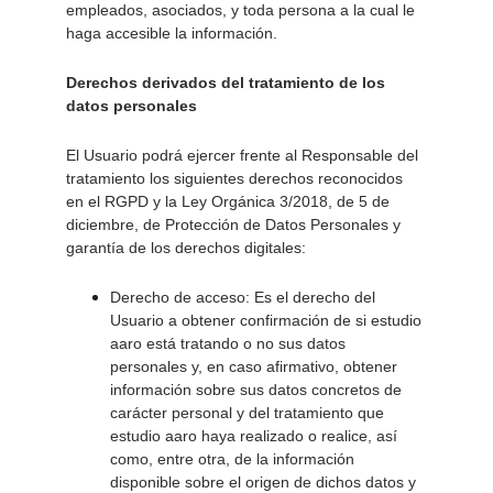
empleados, asociados, y toda persona a la cual le 
haga accesible la información. 
Derechos derivados del tratamiento de los 
datos personales 
El Usuario podrá ejercer frente al Responsable del 
tratamiento los siguientes derechos reconocidos 
en el RGPD y la Ley Orgánica 3/2018, de 5 de 
diciembre, de Protección de Datos Personales y 
garantía de los derechos digitales: 
Derecho de acceso: Es el derecho del 
Usuario a obtener confirmación de si estudio 
aaro está tratando o no sus datos 
personales y, en caso afirmativo, obtener 
información sobre sus datos concretos de 
carácter personal y del tratamiento que 
estudio aaro haya realizado o realice, así 
como, entre otra, de la información 
disponible sobre el origen de dichos datos y 