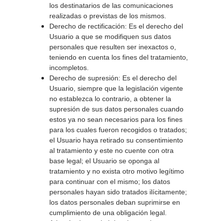
los destinatarios de las comunicaciones 
realizadas o previstas de los mismos. 
Derecho de rectificación: Es el derecho del 
Usuario a que se modifiquen sus datos 
personales que resulten ser inexactos o, 
teniendo en cuenta los fines del tratamiento, 
incompletos. 
Derecho de supresión: Es el derecho del 
Usuario, siempre que la legislación vigente 
no establezca lo contrario, a obtener la 
supresión de sus datos personales cuando 
estos ya no sean necesarios para los fines 
para los cuales fueron recogidos o tratados; 
el Usuario haya retirado su consentimiento 
al tratamiento y este no cuente con otra 
base legal; el Usuario se oponga al 
tratamiento y no exista otro motivo legítimo 
para continuar con el mismo; los datos 
personales hayan sido tratados ilícitamente; 
los datos personales deban suprimirse en 
cumplimiento de una obligación legal. 