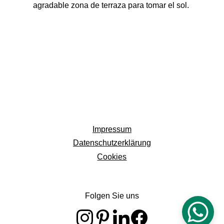
agradable zona de terraza para tomar el sol. 
Impressum
Datenschutzerklärung
Cookies
info@estudioaaro.es
Folgen Sie uns