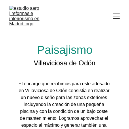
Paisajismo
Villaviciosa de Odón
El encargo que recibimos para este adosado 
en Villaviciosa de Odón consistía en realizar 
un nuevo diseño para las zonas exteriores 
incluyendo la creación de una pequeña 
piscina y con la condición de un bajo coste 
de mantenimiento. Logramos aprovechar el 
espacio al máximo y generar también una 