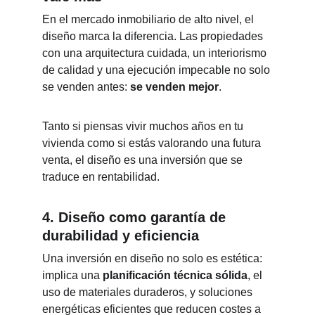
En el mercado inmobiliario de alto nivel, el 
diseño marca la diferencia. Las propiedades 
con una arquitectura cuidada, un interiorismo 
de calidad y una ejecución impecable no solo 
se venden antes: 
se venden mejor
.
Tanto si piensas vivir muchos años en tu 
vivienda como si estás valorando una futura 
venta, el diseño es una inversión que se 
traduce en rentabilidad.
4. 
Diseño como garantía de 
durabilidad y eficiencia
Una inversión en diseño no solo es estética: 
implica una 
planificación técnica sólida
, el 
uso de materiales duraderos, y soluciones 
energéticas eficientes que reducen costes a 