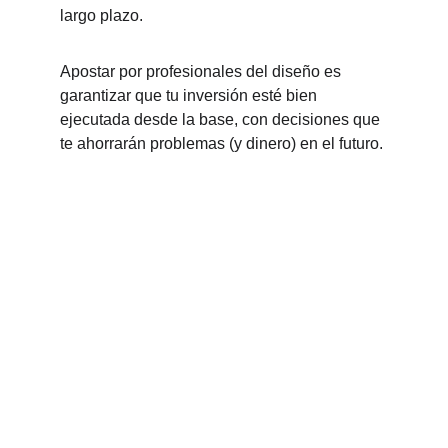
largo plazo.
Apostar por profesionales del diseño es 
garantizar que tu inversión esté bien 
ejecutada desde la base, con decisiones que 
te ahorrarán problemas (y dinero) en el futuro.