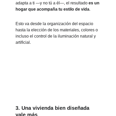
adapta a ti —y no tú a él—, el resultado 
es un 
hogar que acompaña tu estilo de vida
.
Esto va desde la organización del espacio 
hasta la elección de los materiales, colores o 
incluso el control de la iluminación natural y 
artificial.
3. Una vivienda bien diseñada 
vale más