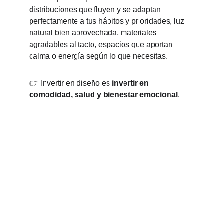
distribuciones que fluyen y se adaptan 
perfectamente a tus hábitos y prioridades, luz 
natural bien aprovechada, materiales 
agradables al tacto, espacios que aportan 
calma o energía según lo que necesitas.
👉 Invertir en diseño es 
invertir en 
comodidad, salud y bienestar emocional
.