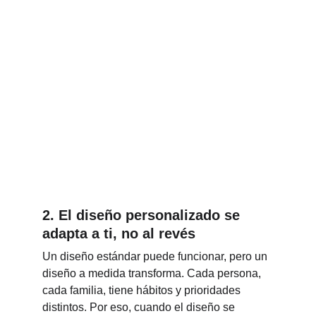
2. 
El diseño personalizado se 
adapta a ti, no al revés
Un diseño estándar puede funcionar, pero un 
diseño a medida transforma. Cada persona, 
cada familia, tiene hábitos y prioridades 
distintos. Por eso, cuando el diseño se 