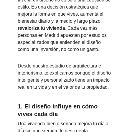
estilo. Es una decisión estratégica que 
mejora la forma en que vives, aumenta el 
bienestar diario y, a medio y largo plazo, 
revaloriza tu vivienda
. Cada vez más 
personas en Madrid apuestan por estudios 
especializados que entienden el diseño 
como una inversión, no como un gasto.
Desde nuestro estudio de arquitectura e 
interiorismo, te explicamos por qué el diseño 
inteligente y personalizado tiene un impacto 
real en tu vida y en el valor de tu propiedad.
1.
El diseño influye en cómo 
vives cada día
Una vivienda bien diseñada mejora tu día a 
día sin que siempre te des cuenta: 