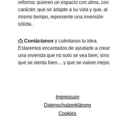
reforma: quieren un espacio con alma, con 
carácter, que se adapte a su vida y que, al 
mismo tiempo, represente una inversión 
sólida.
📩 
Contáctanos
 y cuéntanos tu idea.
Estaremos encantados de ayudarte a crear 
una vivienda que no solo se vea bien, sino 
que se sienta bien… y que se valore mejor.
Impressum
Datenschutzerklärung
Cookies
info@estudioaaro.es