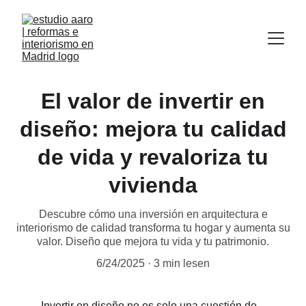
El valor de invertir en
diseño: mejora tu calidad
de vida y revaloriza tu
vivienda
Descubre cómo una inversión en arquitectura e
interiorismo de calidad transforma tu hogar y aumenta su
valor. Diseño que mejora tu vida y tu patrimonio.
6/24/2025
3 min lesen
Invertir en diseño no es solo una cuestión de 