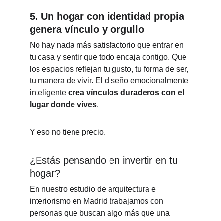
5. 
Un hogar con identidad propia 
genera vínculo y orgullo
No hay nada más satisfactorio que entrar en 
tu casa y sentir que todo encaja contigo. Que 
los espacios reflejan tu gusto, tu forma de ser, 
tu manera de vivir. El diseño emocionalmente 
inteligente 
crea vínculos duraderos con el 
lugar donde vives
.
Y eso no tiene precio.
¿Estás pensando en invertir en tu 
hogar?
En nuestro estudio de arquitectura e 
interiorismo en Madrid trabajamos con 
personas que buscan algo más que una 