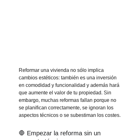
Reformar una vivienda no sólo implica 
cambios estéticos: también es una inversión 
en comodidad y funcionalidad y además hará 
que aumente el valor de tu propiedad. Sin 
embargo, muchas reformas fallan porque no 
se planifican correctamente, se ignoran los 
aspectos técnicos o se subestiman los costes.
🛑 Empezar la reforma sin un 