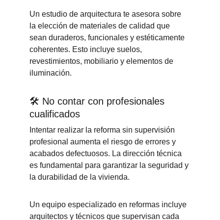
Un estudio de arquitectura te asesora sobre 
la elección de materiales de calidad que 
sean duraderos, funcionales y estéticamente 
coherentes. Esto incluye suelos, 
revestimientos, mobiliario y elementos de 
iluminación.
🛠️ 
No contar con profesionales 
cualificados
Intentar realizar la reforma sin supervisión 
profesional aumenta el riesgo de errores y 
acabados defectuosos. La dirección técnica 
es fundamental para garantizar la seguridad y 
la durabilidad de la vivienda.
Un equipo especializado en reformas incluye 
arquitectos y técnicos que supervisan cada 