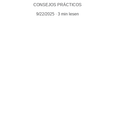
CONSEJOS PRÁCTICOS
9/22/2025
3 min lesen