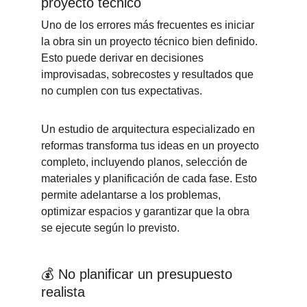
proyecto técnico
Uno de los errores más frecuentes es iniciar 
la obra sin un proyecto técnico bien definido. 
Esto puede derivar en decisiones 
improvisadas, sobrecostes y resultados que 
no cumplen con tus expectativas.
Un estudio de arquitectura especializado en 
reformas transforma tus ideas en un proyecto 
completo, incluyendo planos, selección de 
materiales y planificación de cada fase. Esto 
permite adelantarse a los problemas, 
optimizar espacios y garantizar que la obra 
se ejecute según lo previsto.
💰 
No planificar un presupuesto 
realista