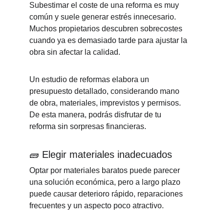
Subestimar el coste de una reforma es muy 
común y suele generar estrés innecesario. 
Muchos propietarios descubren sobrecostes 
cuando ya es demasiado tarde para ajustar la 
obra sin afectar la calidad.
Un estudio de reformas elabora un 
presupuesto detallado, considerando mano 
de obra, materiales, imprevistos y permisos. 
De esta manera, podrás disfrutar de tu 
reforma sin sorpresas financieras.
🧱 
Elegir materiales inadecuados
Optar por materiales baratos puede parecer 
una solución económica, pero a largo plazo 
puede causar deterioro rápido, reparaciones 
frecuentes y un aspecto poco atractivo.