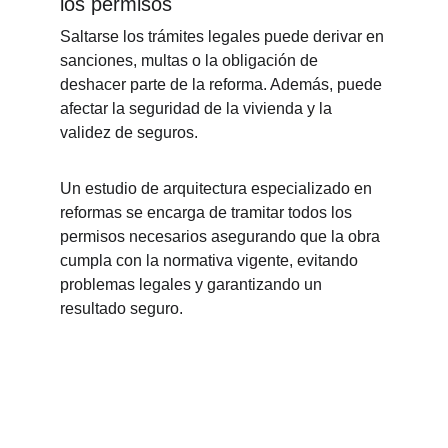
los permisos
Saltarse los trámites legales puede derivar en 
sanciones, multas o la obligación de 
deshacer parte de la reforma. Además, puede 
afectar la seguridad de la vivienda y la 
validez de seguros.
Un estudio de arquitectura especializado en 
reformas se encarga de tramitar todos los 
permisos necesarios asegurando que la obra 
cumpla con la normativa vigente, evitando 
problemas legales y garantizando un 
resultado seguro.