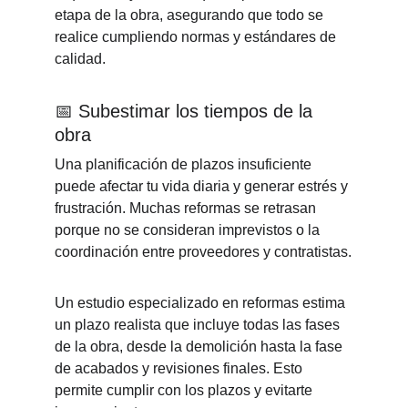
etapa de la obra, asegurando que todo se 
realice cumpliendo normas y estándares de 
calidad.
📅 
Subestimar los tiempos de la 
obra
Una planificación de plazos insuficiente 
puede afectar tu vida diaria y generar estrés y 
frustración. Muchas reformas se retrasan 
porque no se consideran imprevistos o la 
coordinación entre proveedores y contratistas.
Un estudio especializado en reformas estima 
un plazo realista que incluye todas las fases 
de la obra, desde la demolición hasta la fase 
de acabados y revisiones finales. Esto 
permite cumplir con los plazos y evitarte 