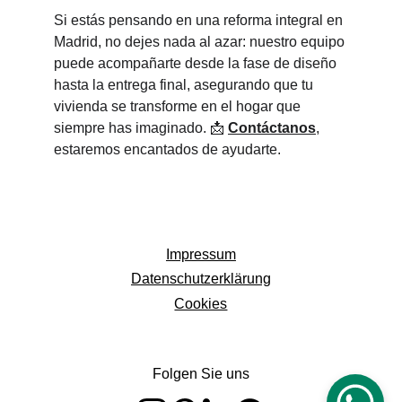
Si estás pensando en una reforma integral en 
Madrid, no dejes nada al azar: nuestro equipo 
puede acompañarte desde la fase de diseño 
hasta la entrega final, asegurando que tu 
vivienda se transforme en el hogar que 
siempre has imaginado. 
📩 
Contáctanos
, 
estaremos encantados de ayudarte.
Impressum
Datenschutzerklärung
Cookies
info@estudioaaro.es
Folgen Sie uns