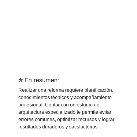
⭐
 En resumen:
Realizar una reforma requiere planificación, 
conocimientos técnicos y acompañamiento 
profesional. Contar con un estudio de 
arquitectura especializado te permite evitar 
errores comunes, optimizar recursos y lograr 
resultados duraderos y satisfactorios.