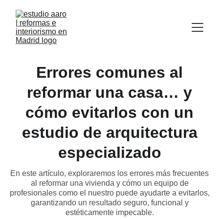
Errores comunes al
reformar una casa… y
cómo evitarlos con un
estudio de arquitectura
especializado
En este artículo, exploraremos los errores más frecuentes
al reformar una vivienda y cómo un equipo de
profesionales como el nuestro puede ayudarte a evitarlos,
garantizando un resultado seguro, funcional y
estéticamente impecable.