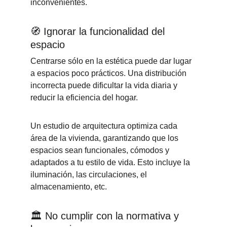
inconvenientes.
🧭 
Ignorar la funcionalidad del 
espacio
Centrarse sólo en la estética puede dar lugar 
a espacios poco prácticos. Una distribución 
incorrecta puede dificultar la vida diaria y 
reducir la eficiencia del hogar.
Un estudio de arquitectura optimiza cada 
área de la vivienda, garantizando que los 
espacios sean funcionales, cómodos y 
adaptados a tu estilo de vida. Esto incluye la 
iluminación, las circulaciones, el 
almacenamiento, etc.
🏛️ 
No cumplir con la normativa y 