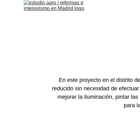
En este proyecto en el distrito 
reducido sin necesidad de efectuar
mejorar la iluminación, pintar las
para l