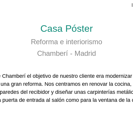
Casa Póster
Reforma e interiorismo
Chamberí - Madrid
de Chamberí el objetivo de nuestro cliente era moderniza
 una gran reforma. Nos centramos en renovar la cocina, i
 paredes del recibidor y diseñar unas carpinterías metálic
a puerta de entrada al salón como para la ventana de la 