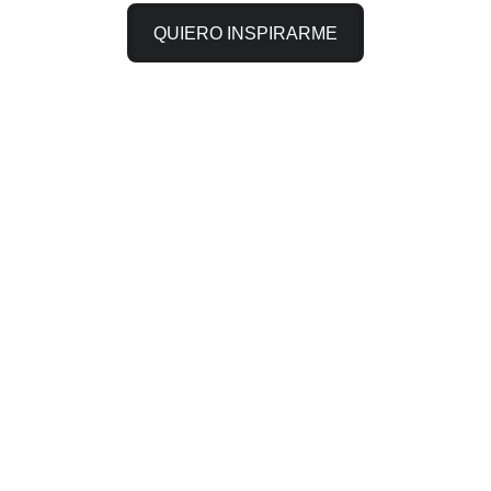
QUIERO INSPIRARME