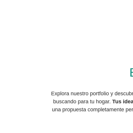
Explora nuestro portfolio y descu
buscando para tu hogar. 
Tus idea
una propuesta completamente perso