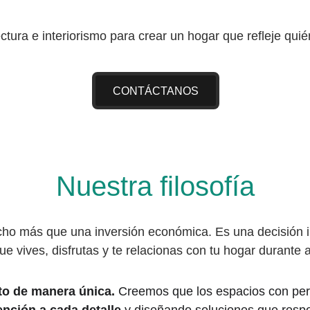
ctura e interiorismo para crear un hogar que refleje quié
CONTÁCTANOS
Nuestra filosofía
 más que una inversión económica. Es una decisión imp
ue vives, disfrutas y te relacionas con tu hogar durante 
o de manera única.
 Creemos que los espacios con pe