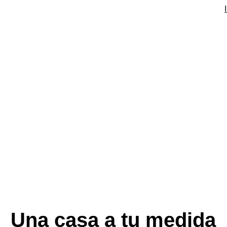
Una casa a tu medida