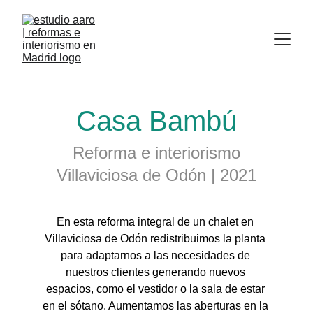
Casa Bambú
Reforma e interiorismo
Villaviciosa de Odón | 2021
En esta reforma integral de un chalet en 
Villaviciosa de Odón redistribuimos la planta 
para adaptarnos a las necesidades de 
nuestros clientes generando nuevos 
espacios, como el vestidor o la sala de estar 
en el sótano. Aumentamos las aberturas en la 