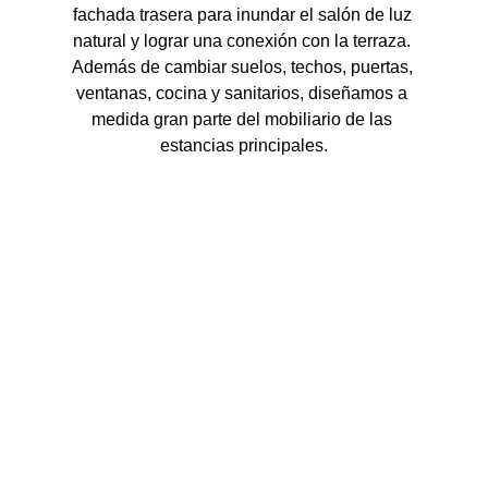
fachada trasera para inundar el salón de luz 
natural y lograr una conexión con la terraza. 
Además de cambiar suelos, techos, puertas, 
ventanas, cocina y sanitarios, diseñamos a 
medida gran parte del mobiliario de las 
estancias principales.